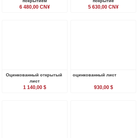
покрытием
покрытие
6 480,00 CN¥
5 630,00 CN¥
Оцинкованный открытый 
оцинкованный лист
лист
1 140,00 $
930,00 $