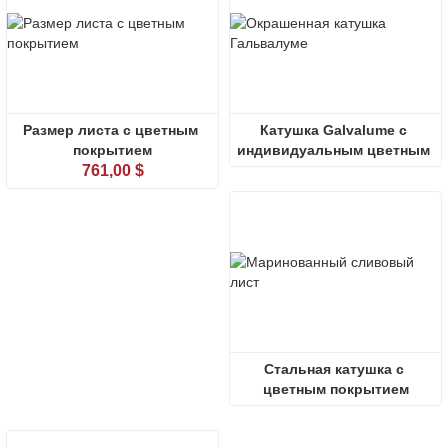
Размер листа с цветным 
Катушка Galvalume с 
покрытием
индивидуальным цветным 
761,00 $
покрытием
Стальная катушка с 
цветным покрытием