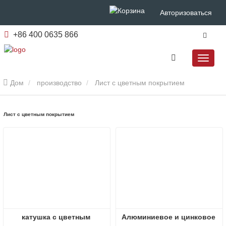
Авторизоваться
+86 400 0635 866
Дом
производство
Лист с цветным покрытием
Лист с цветным покрытием
катушка с цветным 
Алюминиевое и цинковое 