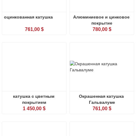
оцинкованная катушка
Алюминиевое и цинковое 
покрытие
761,00 $
780,00 $
катушка с цветным 
Окрашенная катушка 
покрытием
Гальвалуме
1 450,00 $
761,00 $