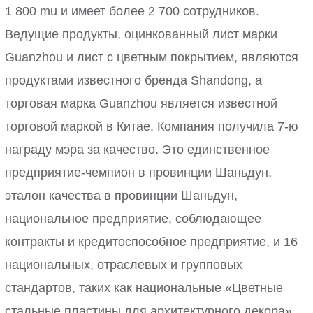
1 800 mu и имеет более 2 700 сотрудников.
Ведущие продукты, оцинкованный лист марки
Guanzhou и лист с цветным покрытием, являются
продуктами известного бренда Shandong, а
торговая марка Guanzhou является известной
торговой маркой в Китае. Компания получила 7-ю
награду мэра за качество. Это единственное
предприятие-чемпион в провинции Шаньдун,
эталон качества в провинции Шаньдун,
национальное предприятие, соблюдающее
контракты и кредитоспособное предприятие, и 16
национальных, отраслевых и групповых
стандартов, таких как национальные «Цветные
стальные пластины для архитектурного декора».