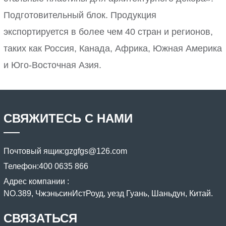
Подготовительный блок. Продукция
экспортируется в более чем 40 стран и регионов,
таких как Россия, Канада, Африка, Южная Америка
и Юго-Восточная Азия.
СВЯЖИТЕСЬ С НАМИ
Почтовый ящик:
gzgfgs@126.com
Телефон:
400 0635 866
Адрес компании :
NO.389, ЧжэньсинИстРоуд, уезд Гуань, Шаньдун, Китай.
СВЯЗАТЬСЯ