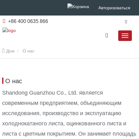
Авторизоваться
+86 400 0635 866
Дом
О нас
О нас
Shandong Guanzhou Co., Ltd. является
современным предприятием, объединяющим
исследования, производство и эксплуатацию
холоднокатаного листа, оцинкованного листа и
листа с цветным покрытием. Он занимает площадь