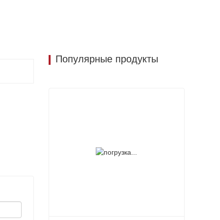
Популярные продукты