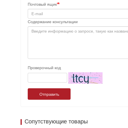
Почтовый ящик
Содержание консультации
Проверочный код
Отправить
Сопутствующие товары