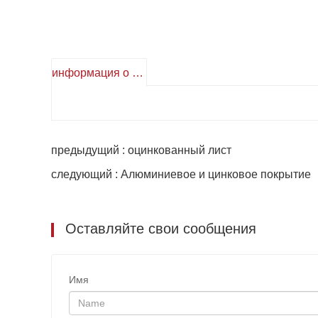
информация о продукте
предыдущий : оцинкованный лист
следующий : Алюминиевое и цинковое покрытие
Оставляйте свои сообщения
Имя