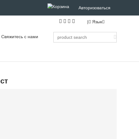
Авторизоваться
|
Язык
Свяжитесь с нами
ст