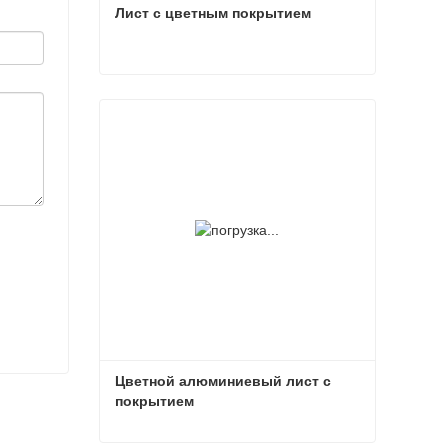
Лист с цветным покрытием
Лист с цветным покрытием
Связаться сейчас
Цветной алюминиевый лист с 
покрытием