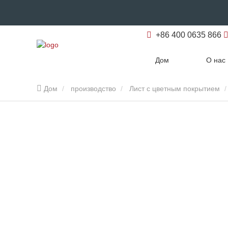
+86 400 0635 866
Дом
О нас
Дом
производство
Лист с цветным покрытием