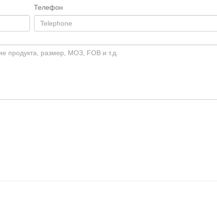
Телефон