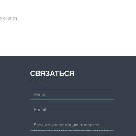
23-03-21
СВЯЗАТЬСЯ