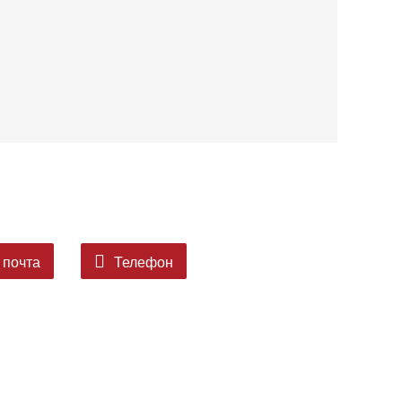
 почта
Телефон