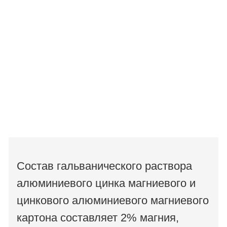
Состав гальванического раствора
алюминиевого цинка магниевого и
цинкового алюминиевого магниевого
картона составляет 2% магния,