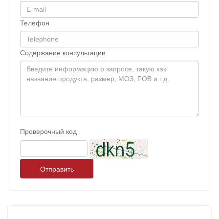
Телефон
Содержание консультации
Проверочный код
Отправить