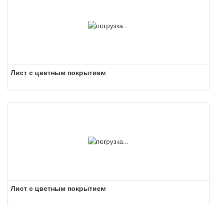
Лист с цветным покрытием
Лист с цветным покрытием