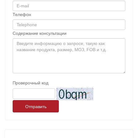
Телефон
Содержание консультации
Проверочный код
Отправить