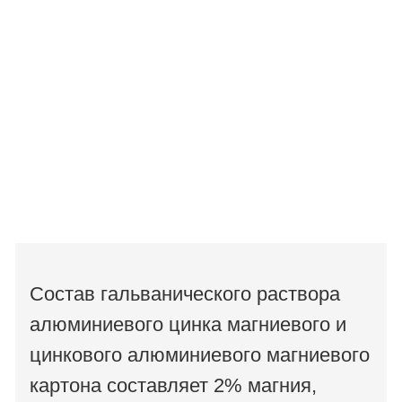
Состав гальванического раствора
алюминиевого цинка магниевого и
цинкового алюминиевого магниевого
картона составляет 2% магния,