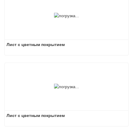
Лист с цветным покрытием
Лист с цветным покрытием