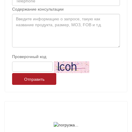
Содержание консультации
Проверочный код
Отправить