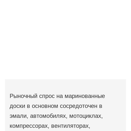
Рыночный спрос на маринованные
доски в основном сосредоточен в
эмали, автомобилях, мотоциклах,
компрессорах, вентиляторах,