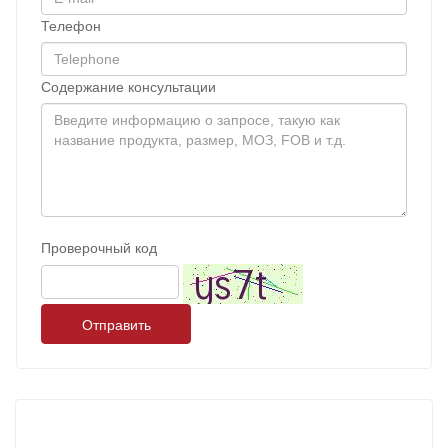
Телефон
Содержание консультации
Проверочный код
Отправить