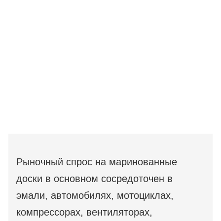
Рыночный спрос на маринованные
доски в основном сосредоточен в
эмали, автомобилях, мотоциклах,
компрессорах, вентиляторах,