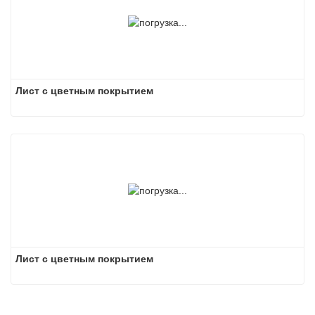
Лист с цветным покрытием
Лист с цветным покрытием