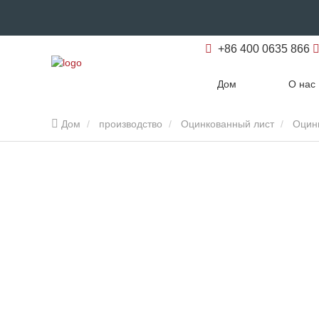
+86 400 0635 866
Дом
О нас
Дом
производство
Оцинкованный лист
Оцин