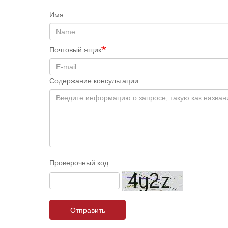
Имя
Почтовый ящик
Содержание консультации
Проверочный код
Отправить