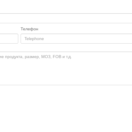
Телефон