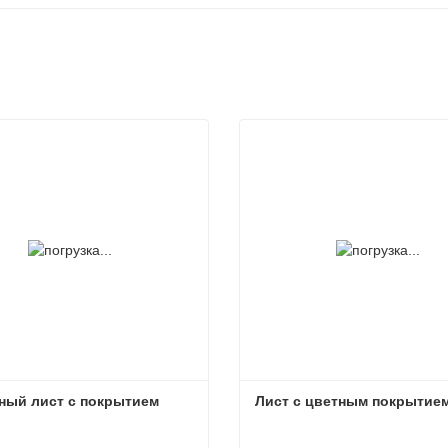
ный лист с покрытием
Лист с цветным покрытие