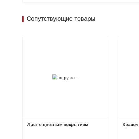
Сопутствующие товары
Лист с цветным покрытием
Красоч