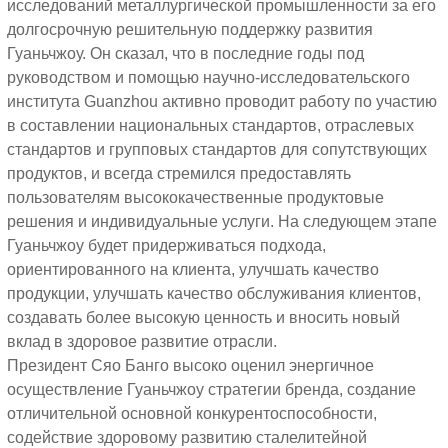
исследований металлургической промышленности за его
долгосрочную решительную поддержку развития
Гуаньчжоу. Он сказал, что в последние годы под
руководством и помощью научно-исследовательского
института Guanzhou активно проводит работу по участию
в составлении национальных стандартов, отраслевых
стандартов и групповых стандартов для сопутствующих
продуктов, и всегда стремился предоставлять
пользователям высококачественные продуктовые
решения и индивидуальные услуги. На следующем этапе
Гуаньчжоу будет придерживаться подхода,
ориентированного на клиента, улучшать качество
продукции, улучшать качество обслуживания клиентов,
создавать более высокую ценность и вносить новый
вклад в здоровое развитие отрасли.
Президент Сяо Банго высоко оценил энергичное
осуществление Гуаньчжоу стратегии бренда, создание
отличительной основной конкурентоспособности,
содействие здоровому развитию сталелитейной