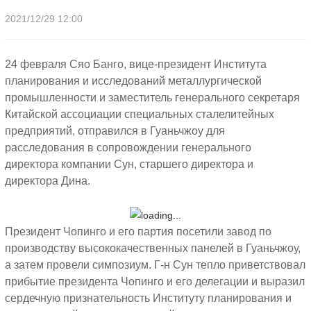
2021/12/29 12:00
24 февраля Сяо Банго, вице-президент Института
планирования и исследований металлургической
промышленности и заместитель генерального секретаря
Китайской ассоциации специальных сталелитейных
предприятий, отправился в Гуаньчжоу для
расследования в сопровождении генерального
директора компании Сун, старшего директора и
директора Дина.
Президент Чопинго и его партия посетили завод по
производству высококачественных панелей в Гуаньчжоу,
а затем провели симпозиум. Г-н Сун тепло приветствовал
прибытие президента Чопинго и его делегации и выразил
сердечную признательность Институту планирования и