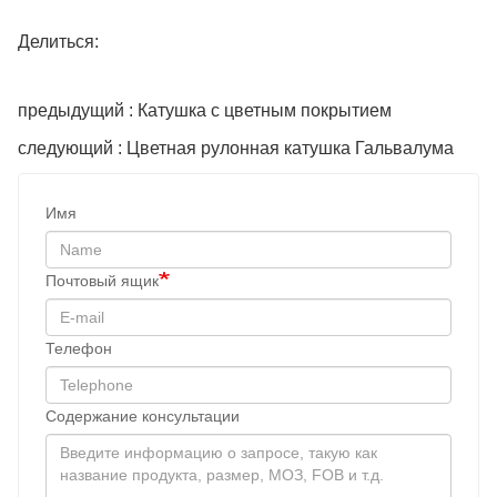
Делиться:
предыдущий : Катушка с цветным покрытием
следующий : Цветная рулонная катушка Гальвалума
Имя
Почтовый ящик
Телефон
Содержание консультации