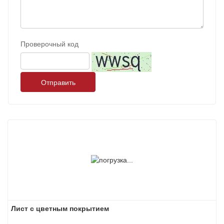
Проверочный код
Отправить
Лист с цветным покрытием