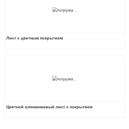
Лист с цветным покрытием
Цветной алюминиевый лист с покрытием