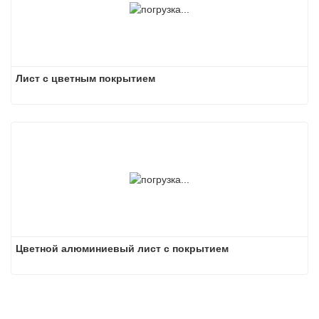
Лист с цветным покрытием
Цветной алюминиевый лист с покрытием