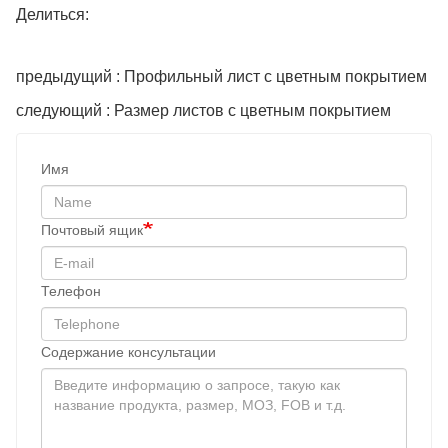
Делиться:
предыдущий : Профильный лист с цветным покрытием
следующий : Размер листов с цветным покрытием
Имя
Почтовый ящик
Телефон
Содержание консультации