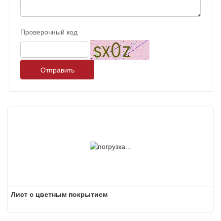
Проверочный код
Отправить
Лист с цветным покрытием