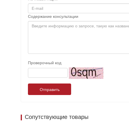
Содержание консультации
Проверочный код
Отправить
Сопутствующие товары