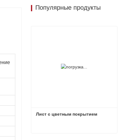
Популярные продукты
ение
Лист с цветным покрытием