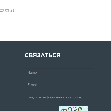
23-03-21
СВЯЗАТЬСЯ