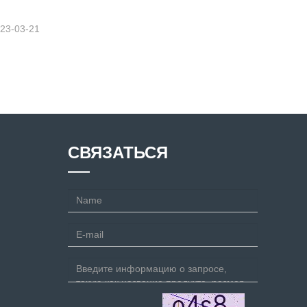
23-03-21
СВЯЗАТЬСЯ