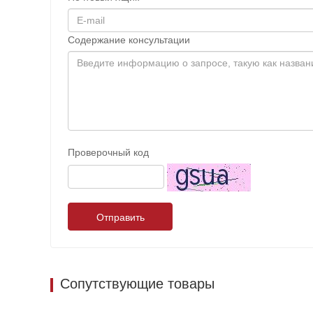
Содержание консультации
Проверочный код
Отправить
Сопутствующие товары